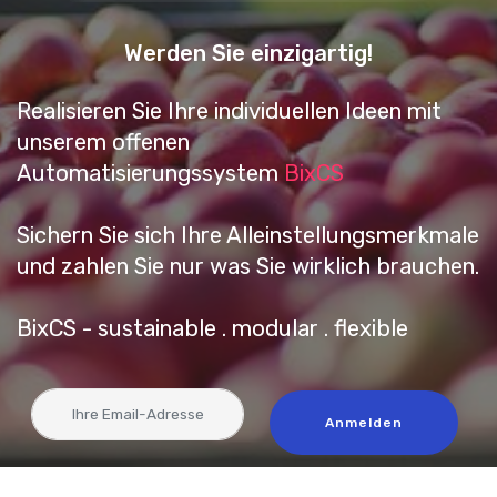
Werden Sie einzigartig!
Realisieren Sie Ihre individuellen Ideen mit
unserem offenen
Automatisierungssystem
BixCS
Sichern Sie sich Ihre Alleinstellungsmerkmale
und zahlen Sie nur was Sie wirklich brauchen.
BixCS - sustainable . modular . flexible
Anmelden