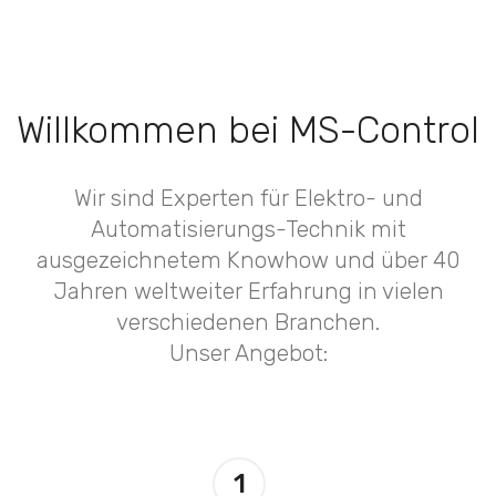
Willkommen bei MS-Control
Wir sind Experten für Elektro- und
Automatisierungs-Technik mit
ausgezeichnetem Knowhow und über 40
Jahren weltweiter Erfahrung in vielen
verschiedenen Branchen.
Unser Angebot:
1