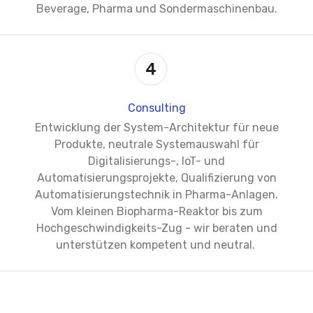
Beverage, Pharma und Sondermaschinenbau.
4
Consulting
Entwicklung der System-Architektur für neue
Produkte, neutrale Systemauswahl für
Digitalisierungs-, IoT- und
Automatisierungsprojekte, Qualifizierung von
Automatisierungstechnik in Pharma-Anlagen.
Vom kleinen Biopharma-Reaktor bis zum
Hochgeschwindigkeits-Zug - wir beraten und
unterstützen kompetent und neutral.