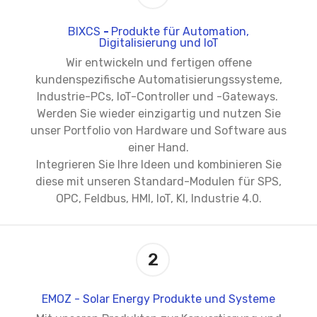
BIXCS
-
Produkte für Automation,
Digitalisierung und IoT
Wir entwickeln und fertigen offene
kundenspezifische Automatisierungssysteme,
Industrie-PCs, IoT-Controller und -Gateways.
Werden Sie wieder einzigartig und nutzen Sie
unser Portfolio von Hardware und Software aus
einer Hand.
Integrieren Sie Ihre Ideen und kombinieren Sie
diese mit unseren Standard-Modulen für SPS,
OPC, Feldbus, HMI, IoT, KI, Industrie 4.0.
2
EMOZ
- Solar Energy Produkte und Systeme