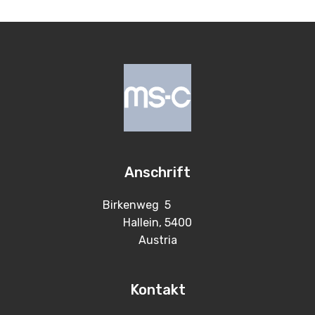
Anschrift
Birkenweg 5
Hallein, 5400
Austria
Kontakt