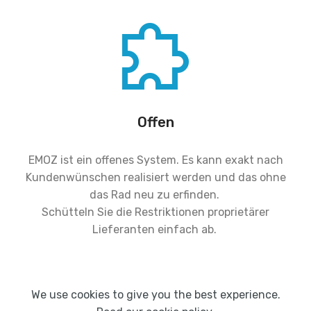
Offen
EMOZ ist ein offenes System. Es kann exakt nach
Kundenwünschen realisiert werden und das ohne
das Rad neu zu erfinden.
Schütteln Sie die Restriktionen proprietärer
Lieferanten einfach ab.
We use cookies to give you the best experience.