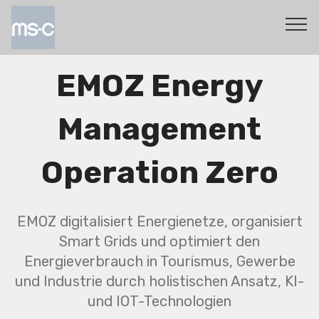
EMOZ Energy
Management
Operation Zero
EMOZ digitalisiert Energienetze, organisiert
Smart Grids und optimiert den
Energieverbrauch in Tourismus, Gewerbe
und Industrie durch holistischen Ansatz, KI-
und IOT-Technologien