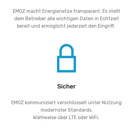
EMOZ macht Energienetze transparent. Es stellt
dem Betreiber alle wichtigen Daten in Echtzeit
bereit und ermöglicht jederzeit den Eingriff.
Sicher
EMOZ kommuniziert verschlüsselt unter Nutzung
modernster Standards.
Wahlweise über LTE oder WiFi.